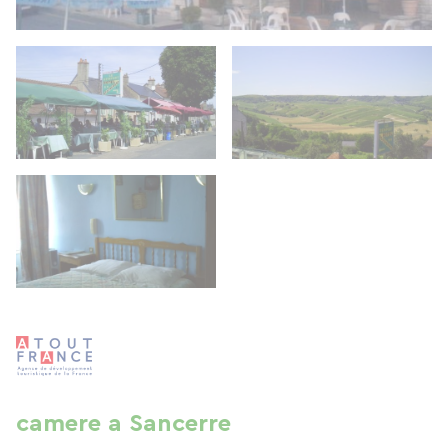
camere a Sancerre