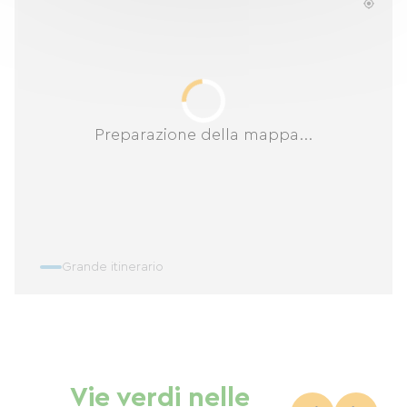
Preparazione della mappa...
Grande itinerario
Vie verdi nelle