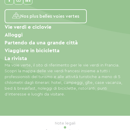
Nos plus belles voies vertes
Vie verdi e ciclovie
Alloggi
Partendo da una grande città
Viaggiare in bicicletta
La rivista
Ma voie verte, il sito di riferimento per le vie verdi in Francia.
Scopri la mappa delle vie verdi francesi insieme a tutti i
professionisti del turismo e alle attività turistiche a meno di 5
chilometri dagli itinerari: hotel, campeggi, gîte, case vacanza,
bed & breakfast, noleggi di biciclette, ristoranti, punti
d'interesse e luoghi da visitare.
Note legali