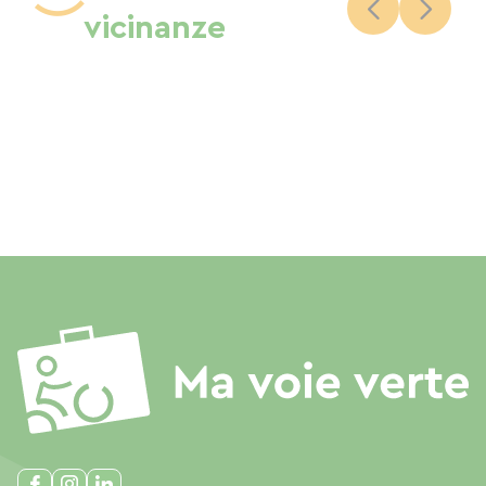
vicinanze