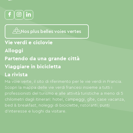
Nos plus belles voies vertes
Vie verdi e ciclovie
Alloggi
Partendo da una grande città
Viaggiare in bicicletta
La rivista
Ma voie verte, il sito di riferimento per le vie verdi in Francia.
Scopri la mappa delle vie verdi francesi insieme a tutti i
professionisti del turismo e alle attività turistiche a meno di 5
chilometri dagli itinerari: hotel, campeggi, gîte, case vacanza,
bed & breakfast, noleggi di biciclette, ristoranti, punti
d'interesse e luoghi da visitare.