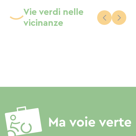
Vie verdi nelle
vicinanze