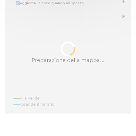
Aggiorna l'elenco quando mi sposto
Preparazione della mappa...
Via verde
Grande itinerario