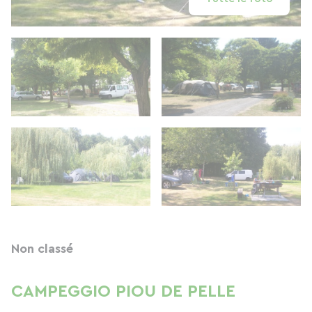
Non classé
CAMPEGGIO PIOU DE PELLE