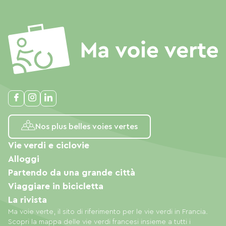
Nos plus belles voies vertes
Vie verdi e ciclovie
Alloggi
Partendo da una grande città
Viaggiare in bicicletta
La rivista
Ma voie verte, il sito di riferimento per le vie verdi in Francia.
Scopri la mappa delle vie verdi francesi insieme a tutti i