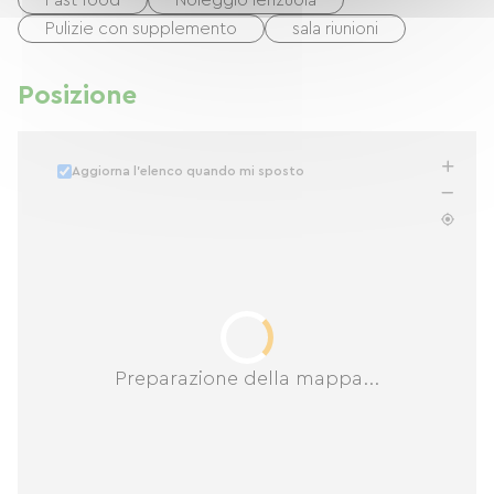
Fast food
Noleggio lenzuola
Pulizie con supplemento
sala riunioni
Posizione
Aggiorna l'elenco quando mi sposto
Preparazione della mappa...