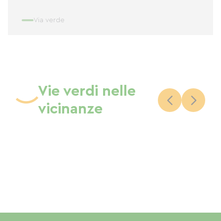
Via verde
Vie verdi nelle
vicinanze