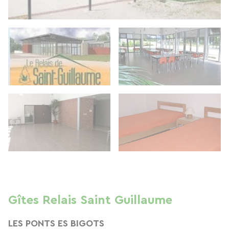
Gîtes Relais Saint Guillaume
LES PONTS ES BIGOTS