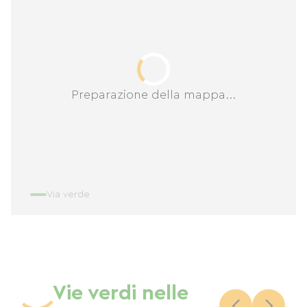
Preparazione della mappa...
Via verde
Vie verdi nelle