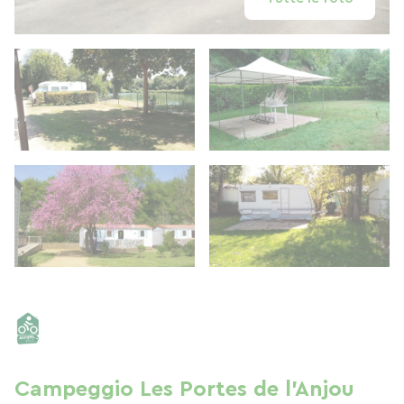
Campeggio Les Portes de l'Anjou