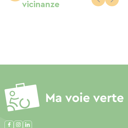
vicinanze