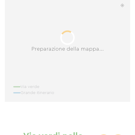
Preparazione della mappa...
Via verde
Grande itinerario