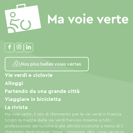
Nos plus belles voies vertes
Vie verdi e ciclovie
Alloggi
Partendo da una grande città
Viaggiare in bicicletta
La rivista
Ma voie verte, il sito di riferimento per le vie verdi in Francia.
Scopri la mappa delle vie verdi francesi insieme a tutti i
professionisti del turismo e alle attività turistiche a meno di 5
chilometri dagli itinerari: hotel, campeggi, gîte, case vacanza,