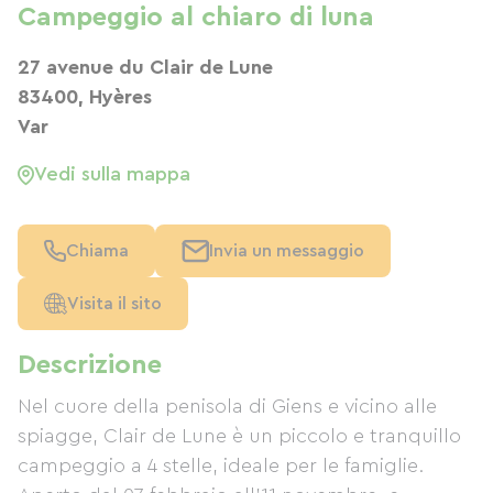
Campeggio al chiaro di luna
27 avenue du Clair de Lune
83400, Hyères
Var
Vedi sulla mappa
Chiama
Invia un messaggio
Visita il sito
Descrizione
Nel cuore della penisola di Giens e vicino alle
spiagge, Clair de Lune è un piccolo e tranquillo
campeggio a 4 stelle, ideale per le famiglie.