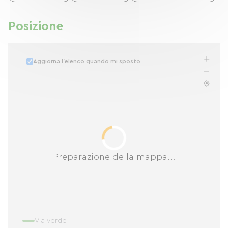
Posizione
Aggiorna l'elenco quando mi sposto
Preparazione della mappa...
Via verde