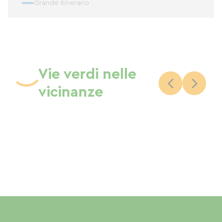
Grande itinerario
Vie verdi nelle
vicinanze