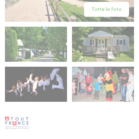
Tutte le foto