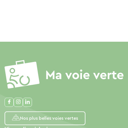
Nos plus belles voies vertes