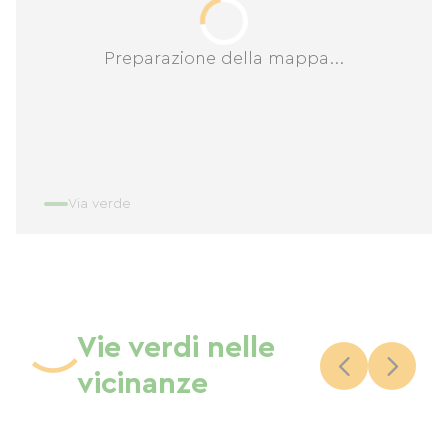
Preparazione della mappa...
Via verde
Vie verdi nelle
vicinanze