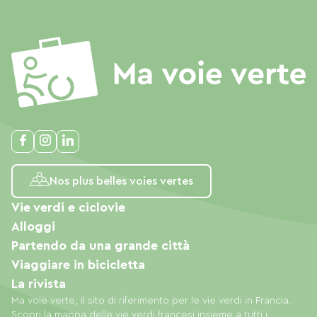
Nos plus belles voies vertes
Vie verdi e ciclovie
Alloggi
Partendo da una grande città
Viaggiare in bicicletta
La rivista
Ma voie verte, il sito di riferimento per le vie verdi in Francia.
Scopri la mappa delle vie verdi francesi insieme a tutti i