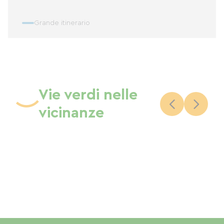
Grande itinerario
Vie verdi nelle
vicinanze