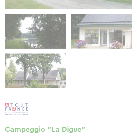
Campeggio "La Digue"