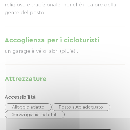
religioso e tradizionale, nonché il calore della
gente del posto.
Accoglienza per i cicloturisti
un garage à vélo, abri (pluie)...
Attrezzature
Accessibilità
Alloggio adatto
Posto auto adeguato
Servizi igienici adattati