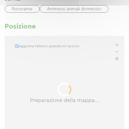
Ristorante
Ammessi animali domestici
Posizione
Aggiorna l'elenco quando mi sposto
Preparazione della mappa...