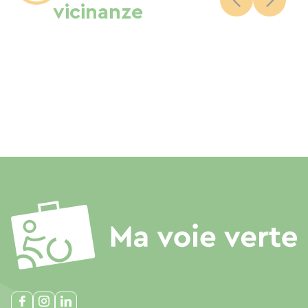
vicinanze