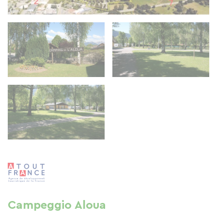
Campeggio Aloua