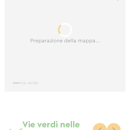
Preparazione della mappa...
Via verde
Vie verdi nelle