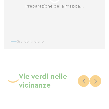
Preparazione della mappa...
Grande itinerario
Vie verdi nelle
vicinanze