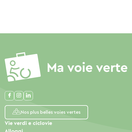
Nos plus belles voies vertes
Vie verdi e ciclovie
Alloggi