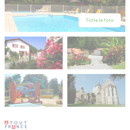
Tutte le foto