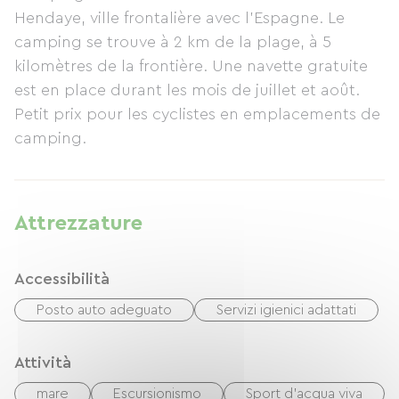
Hendaye, ville frontalière avec l'Espagne. Le
camping se trouve à 2 km de la plage, à 5
kilomètres de la frontière. Une navette gratuite
est en place durant les mois de juillet et août.
Petit prix pour les cyclistes en emplacements de
camping.
Attrezzature
Accessibilità
Posto auto adeguato
Servizi igienici adattati
Attività
mare
Escursionismo
Sport d'acqua viva