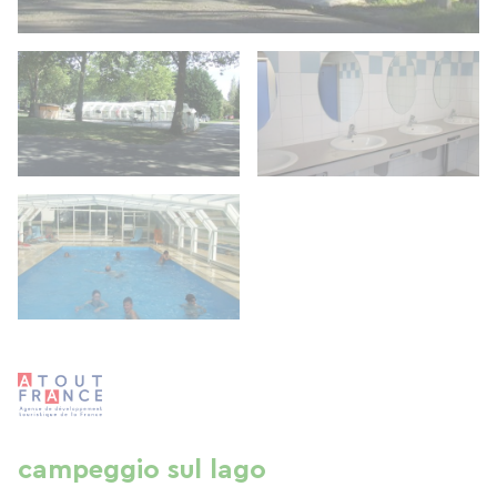
campeggio sul lago