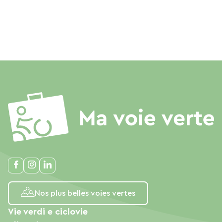
Nos plus belles voies vertes
Vie verdi e ciclovie