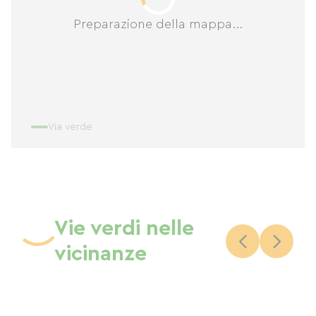
Preparazione della mappa...
Via verde
Vie verdi nelle
vicinanze