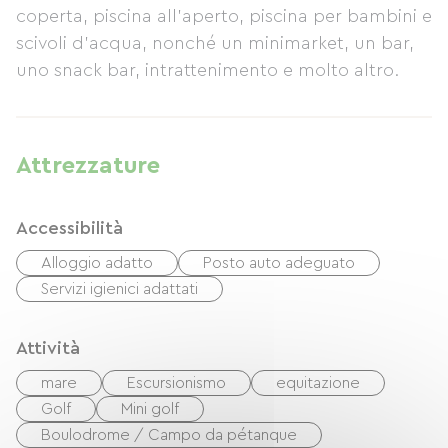
coperta, piscina all'aperto, piscina per bambini e
scivoli d'acqua, nonché un minimarket, un bar,
uno snack bar, intrattenimento e molto altro.
Attrezzature
Accessibilità
Alloggio adatto
Posto auto adeguato
Servizi igienici adattati
Attività
mare
Escursionismo
equitazione
Golf
Mini golf
Boulodrome / Campo da pétanque