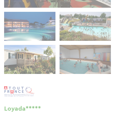
Loyada*****