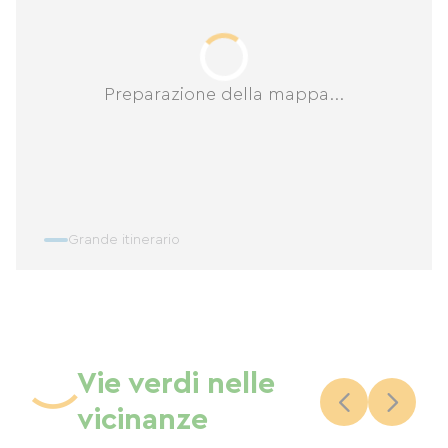
Preparazione della mappa...
Grande itinerario
Vie verdi nelle
vicinanze