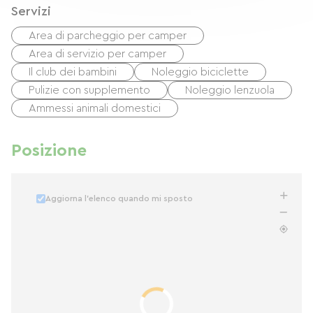
Servizi
Area di parcheggio per camper
Area di servizio per camper
Il club dei bambini
Noleggio biciclette
Pulizie con supplemento
Noleggio lenzuola
Ammessi animali domestici
Posizione
Aggiorna l'elenco quando mi sposto