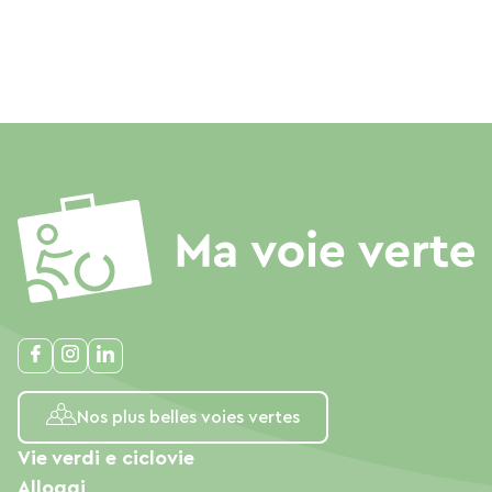
Nos plus belles voies vertes
Vie verdi e ciclovie
Alloggi