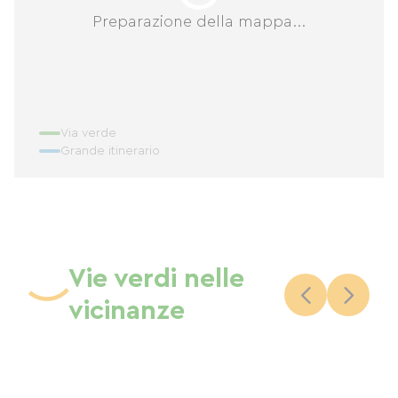
Preparazione della mappa...
Via verde
Grande itinerario
Vie verdi nelle
vicinanze