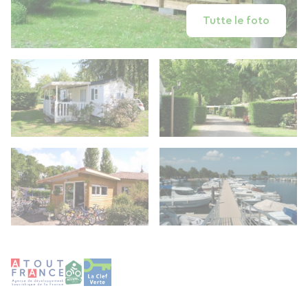
Tutte le foto