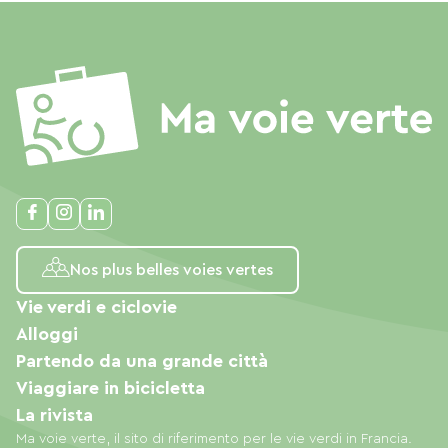
Nos plus belles voies vertes
Vie verdi e ciclovie
Alloggi
Partendo da una grande città
Viaggiare in bicicletta
La rivista
Ma voie verte, il sito di riferimento per le vie verdi in Francia.