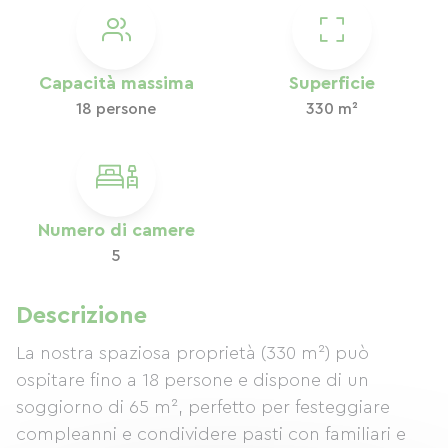
Capacità massima
Superficie
18 persone
330 m²
Numero di camere
5
Descrizione
La nostra spaziosa proprietà (330 m²) può
ospitare fino a 18 persone e dispone di un
soggiorno di 65 m², perfetto per festeggiare
compleanni e condividere pasti con familiari e