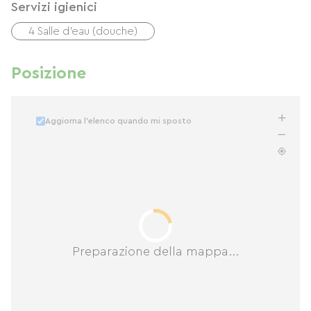
Servizi igienici
4 Salle d'eau (douche)
Posizione
Aggiorna l'elenco quando mi sposto
Preparazione della mappa...