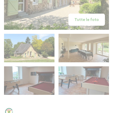
Tutte le foto