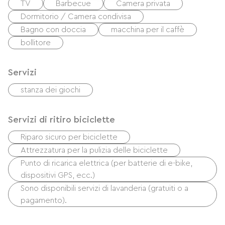
TV
Barbecue
Camera privata
Dormitorio / Camera condivisa
Bagno con doccia
macchina per il caffè
bollitore
Servizi
stanza dei giochi
Servizi di ritiro biciclette
Riparo sicuro per biciclette
Attrezzatura per la pulizia delle biciclette
Punto di ricarica elettrica (per batterie di e-bike,
dispositivi GPS, ecc.)
Sono disponibili servizi di lavanderia (gratuiti o a
pagamento).