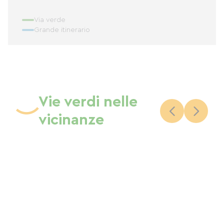
Via verde
Grande itinerario
Vie verdi nelle
vicinanze