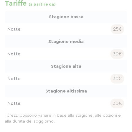
Tariffe
(a partire da)
Stagione bassa
Notte:
25€
Stagione media
Notte:
30€
Stagione alta
Notte:
30€
Stagione altissima
Notte:
30€
I prezzi possono variare in base alla stagione, alle opzioni e
alla durata del soggiorno.