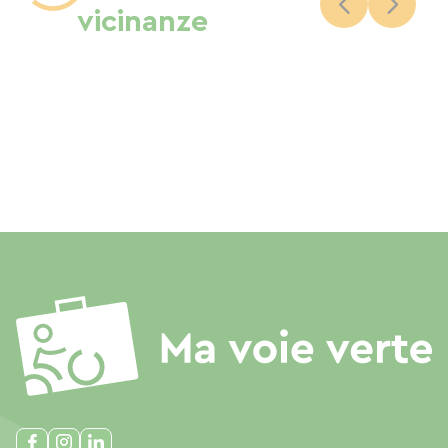
vicinanze