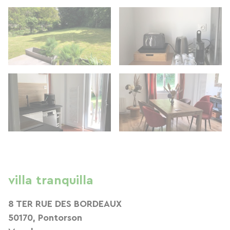
villa tranquilla
8 TER RUE DES BORDEAUX
50170, Pontorson