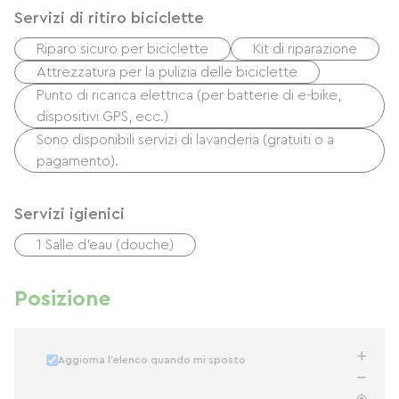
Servizi di ritiro biciclette
Riparo sicuro per biciclette
Kit di riparazione
Attrezzatura per la pulizia delle biciclette
Punto di ricarica elettrica (per batterie di e-bike,
dispositivi GPS, ecc.)
Sono disponibili servizi di lavanderia (gratuiti o a
pagamento).
Servizi igienici
1 Salle d'eau (douche)
Posizione
Aggiorna l'elenco quando mi sposto