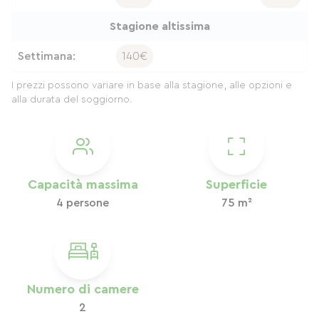
Stagione altissima
Settimana:
140€
I prezzi possono variare in base alla stagione, alle opzioni e
alla durata del soggiorno.
Capacità massima
Superficie
4 persone
75 m²
Numero di camere
2