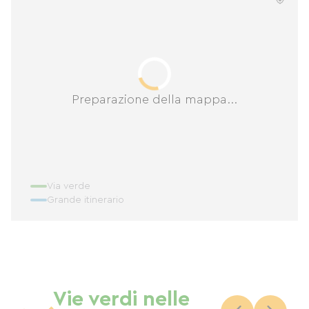
Preparazione della mappa...
Via verde
Grande itinerario
Vie verdi nelle