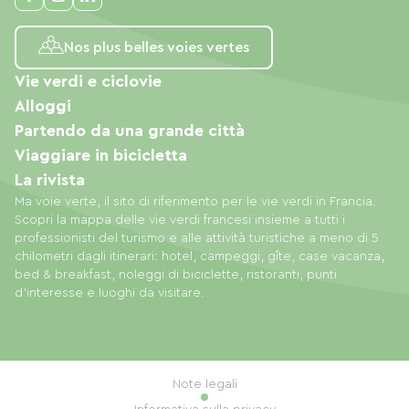
Nos plus belles voies vertes
Vie verdi e ciclovie
Alloggi
Partendo da una grande città
Viaggiare in bicicletta
La rivista
Ma voie verte, il sito di riferimento per le vie verdi in Francia.
Scopri la mappa delle vie verdi francesi insieme a tutti i
professionisti del turismo e alle attività turistiche a meno di 5
chilometri dagli itinerari: hotel, campeggi, gîte, case vacanza,
bed & breakfast, noleggi di biciclette, ristoranti, punti
d'interesse e luoghi da visitare.
Note legali