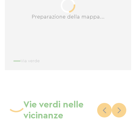
Preparazione della mappa...
Via verde
Vie verdi nelle
vicinanze