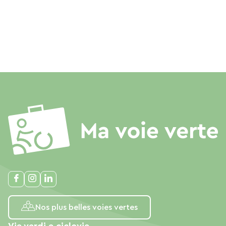
Nos plus belles voies vertes