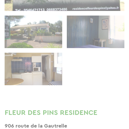
FLEUR DES PINS RESIDENCE
906 route de la Gautrelle