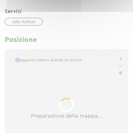
Servizi
sala riunioni
Posizione
Aggiorna l'elenco quando mi sposto
Preparazione della mappa...