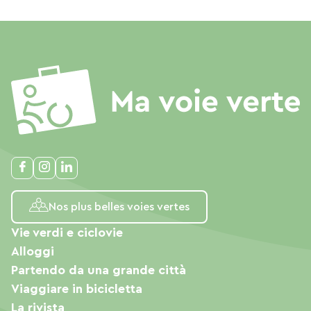
Nos plus belles voies vertes
Vie verdi e ciclovie
Alloggi
Partendo da una grande città
Viaggiare in bicicletta
La rivista