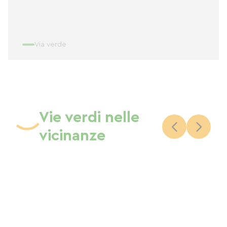
Via verde
Vie verdi nelle
vicinanze