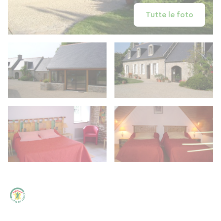
Tutte le foto