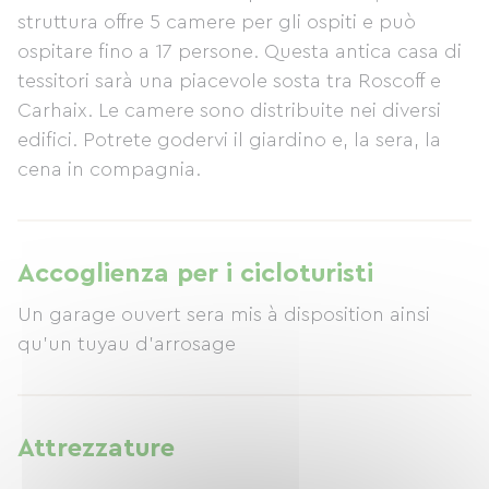
struttura offre 5 camere per gli ospiti e può
ospitare fino a 17 persone. Questa antica casa di
tessitori sarà una piacevole sosta tra Roscoff e
Carhaix. Le camere sono distribuite nei diversi
edifici. Potrete godervi il giardino e, la sera, la
cena in compagnia.
Accoglienza per i cicloturisti
Un garage ouvert sera mis à disposition ainsi
qu'un tuyau d'arrosage
Attrezzature