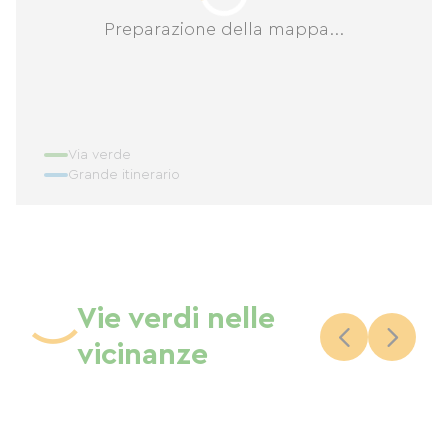
Preparazione della mappa...
Via verde
Grande itinerario
Vie verdi nelle
vicinanze