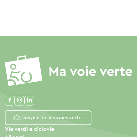
Nos plus belles voies vertes
Vie verdi e ciclovie