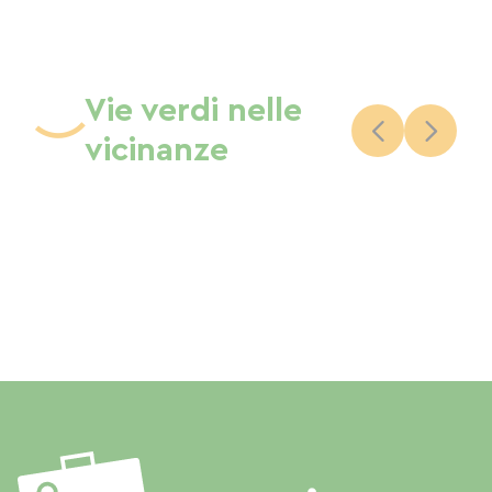
Vie verdi nelle
vicinanze