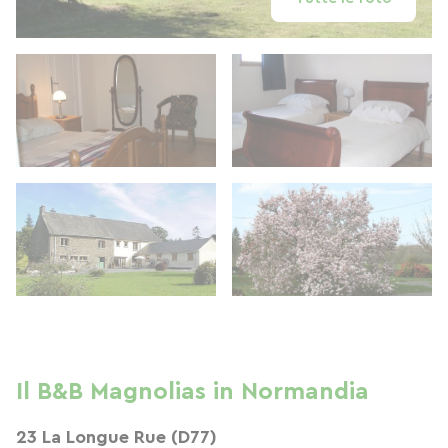
Il B&B Magnolias in Normandia
23 La Longue Rue (D77)