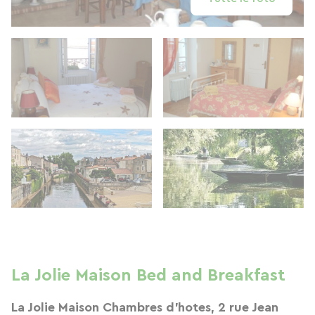
La Jolie Maison Bed and Breakfast
La Jolie Maison Chambres d'hotes, 2 rue Jean