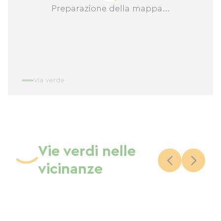
Preparazione della mappa...
Via verde
Vie verdi nelle
vicinanze