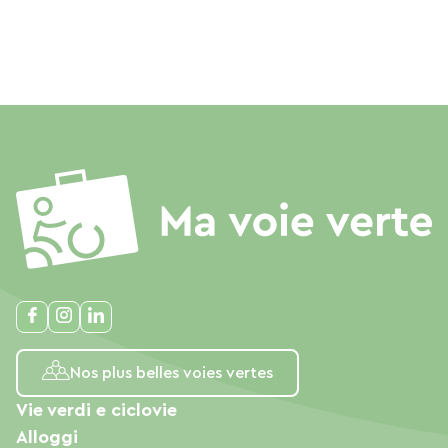
Nos plus belles voies vertes
Vie verdi e ciclovie
Alloggi