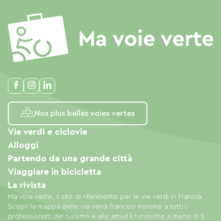
Nos plus belles voies vertes
Vie verdi e ciclovie
Alloggi
Partendo da una grande città
Viaggiare in bicicletta
La rivista
Ma voie verte, il sito di riferimento per le vie verdi in Francia.
Scopri la mappa delle vie verdi francesi insieme a tutti i
professionisti del turismo e alle attività turistiche a meno di 5