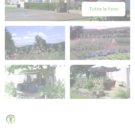
Tutte le foto