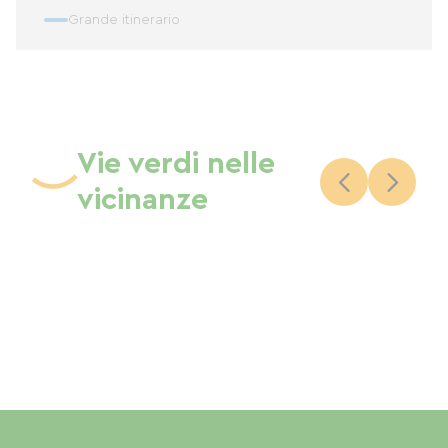
Grande itinerario
Vie verdi nelle
vicinanze