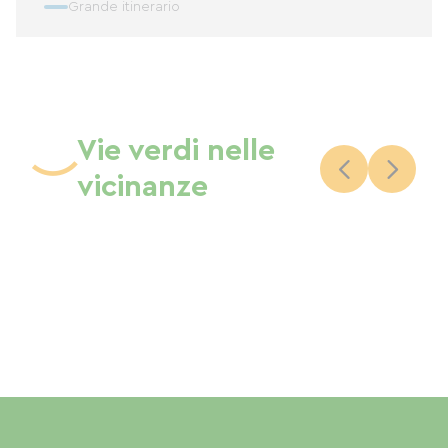
Grande itinerario
Vie verdi nelle
vicinanze