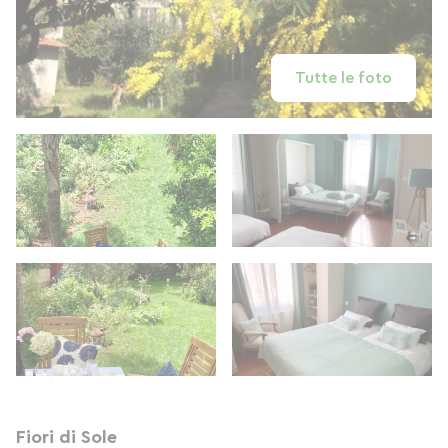
Tutte le foto
Fiori di Sole