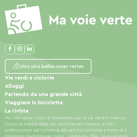
Nos plus belles voies vertes
Vie verdi e ciclovie
Alloggi
Partendo da una grande città
Viaggiare in bicicletta
La rivista
Ma voie verte, il sito di riferimento per le vie verdi in Francia.
Scopri la mappa delle vie verdi francesi insieme a tutti i
professionisti del turismo e alle attività turistiche a meno di 5
chilometri dagli itinerari: hotel, campeggi, gîte, case vacanza,