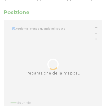
Posizione
Aggiorna l'elenco quando mi sposto
Preparazione della mappa...
Via verde