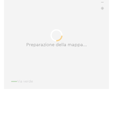
Preparazione della mappa...
Via verde