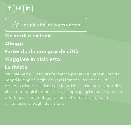
Nos plus belles voies vertes
Vie verdi e ciclovie
Alloggi
Partendo da una grande città
Viaggiare in bicicletta
La rivista
Ma voie verte, il sito di riferimento per le vie verdi in Francia.
Scopri la mappa delle vie verdi francesi insieme a tutti i
professionisti del turismo e alle attività turistiche a meno di 5
chilometri dagli itinerari: hotel, campeggi, gîte, case vacanza,
bed & breakfast, noleggi di biciclette, ristoranti, punti
d'interesse e luoghi da visitare.