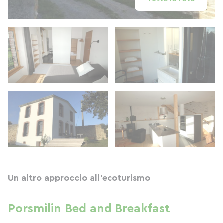
Un altro approccio all'ecoturismo
Porsmilin Bed and Breakfast