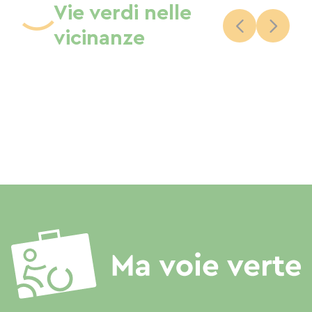
Vie verdi nelle
vicinanze