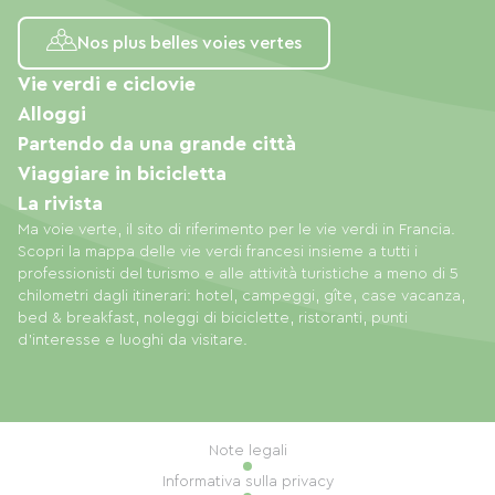
Nos plus belles voies vertes
Vie verdi e ciclovie
Alloggi
Partendo da una grande città
Viaggiare in bicicletta
La rivista
Ma voie verte, il sito di riferimento per le vie verdi in Francia.
Scopri la mappa delle vie verdi francesi insieme a tutti i
professionisti del turismo e alle attività turistiche a meno di 5
chilometri dagli itinerari: hotel, campeggi, gîte, case vacanza,
bed & breakfast, noleggi di biciclette, ristoranti, punti
d'interesse e luoghi da visitare.
Note legali
Informativa sulla privacy