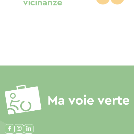
vicinanze