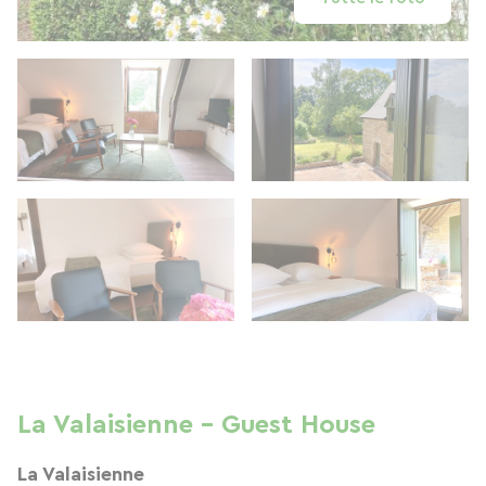
La Valaisienne - Guest House
La Valaisienne