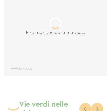
Preparazione della mappa...
Via verde
Vie verdi nelle