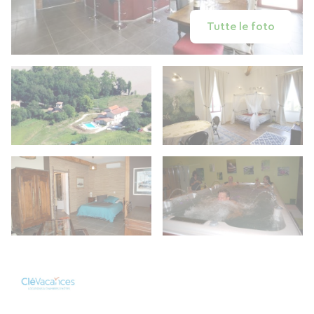
Tutte le foto