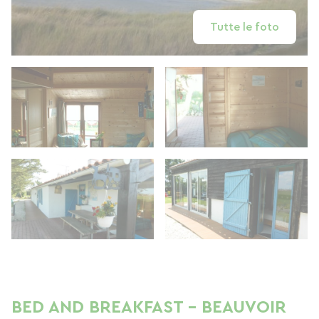
Tutte le foto
BED AND BREAKFAST - BEAUVOIR