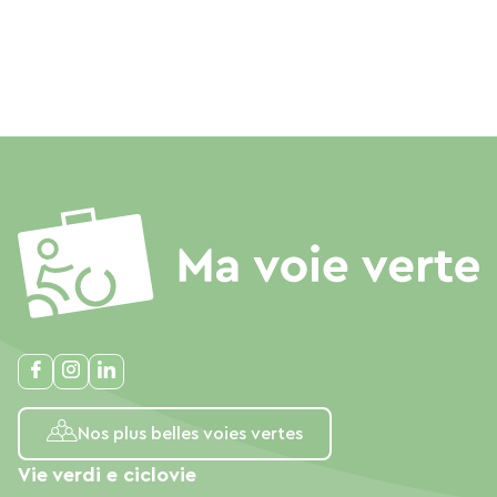
Nos plus belles voies vertes
Vie verdi e ciclovie