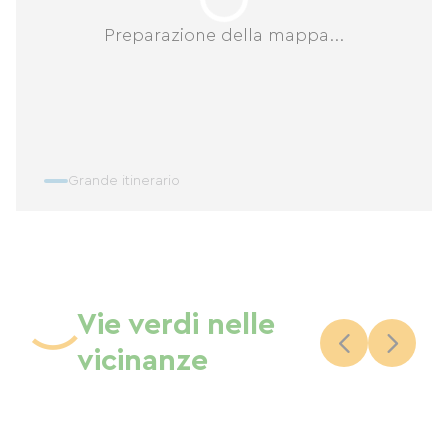
Preparazione della mappa...
Grande itinerario
Vie verdi nelle
vicinanze