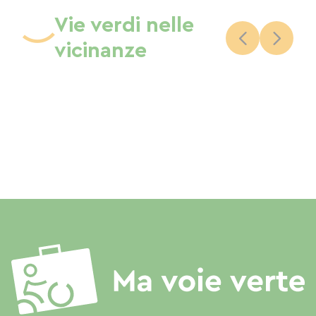
Vie verdi nelle
vicinanze