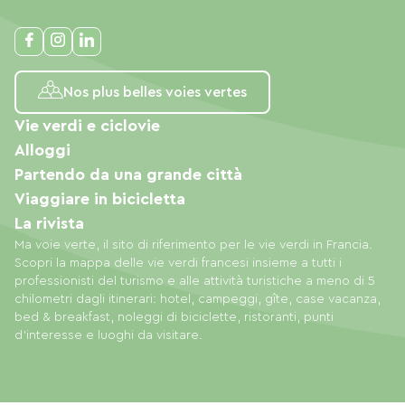
Nos plus belles voies vertes
Vie verdi e ciclovie
Alloggi
Partendo da una grande città
Viaggiare in bicicletta
La rivista
Ma voie verte, il sito di riferimento per le vie verdi in Francia.
Scopri la mappa delle vie verdi francesi insieme a tutti i
professionisti del turismo e alle attività turistiche a meno di 5
chilometri dagli itinerari: hotel, campeggi, gîte, case vacanza,
bed & breakfast, noleggi di biciclette, ristoranti, punti
d'interesse e luoghi da visitare.