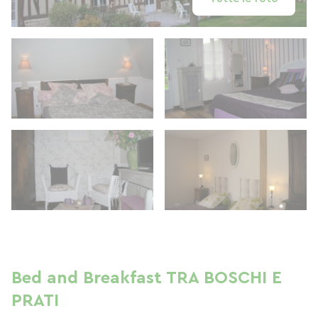
Bed and Breakfast TRA BOSCHI E
PRATI