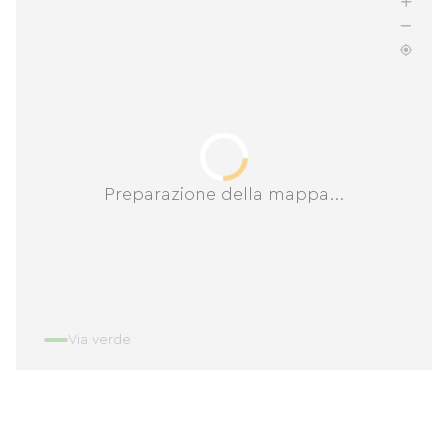
Preparazione della mappa...
Via verde