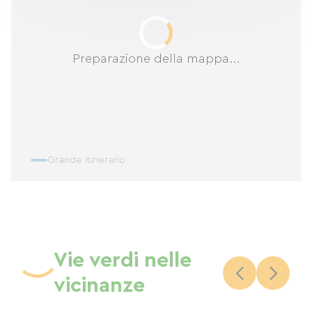
Preparazione della mappa...
Grande itinerario
Vie verdi nelle
vicinanze