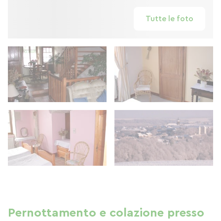
Tutte le foto
Pernottamento e colazione presso