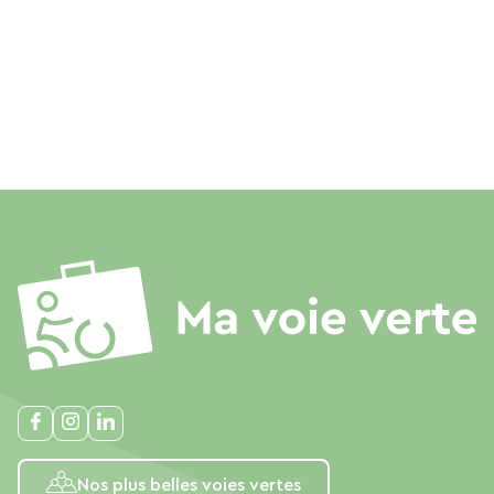
Nos plus belles voies vertes