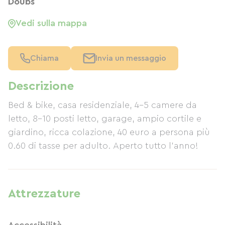
Doubs
Vedi sulla mappa
Chiama
Invia un messaggio
Descrizione
Bed & bike, casa residenziale, 4-5 camere da
letto, 8-10 posti letto, garage, ampio cortile e
giardino, ricca colazione, 40 euro a persona più
0.60 di tasse per adulto. Aperto tutto l'anno!
Attrezzature