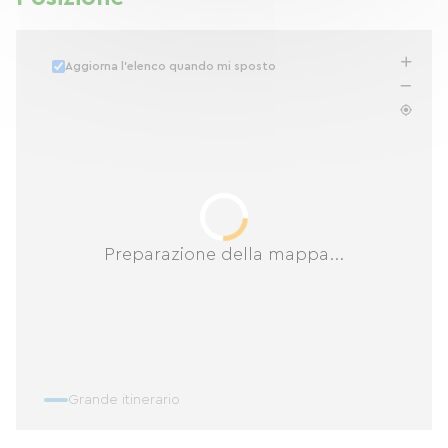
Aggiorna l'elenco quando mi sposto
Preparazione della mappa...
Grande itinerario