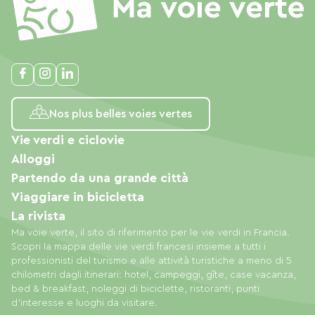
Nos plus belles voies vertes
Vie verdi e ciclovie
Alloggi
Partendo da una grande città
Viaggiare in bicicletta
La rivista
Ma voie verte, il sito di riferimento per le vie verdi in Francia.
Scopri la mappa delle vie verdi francesi insieme a tutti i
professionisti del turismo e alle attività turistiche a meno di 5
chilometri dagli itinerari: hotel, campeggi, gîte, case vacanza,
bed & breakfast, noleggi di biciclette, ristoranti, punti
d'interesse e luoghi da visitare.