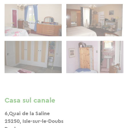
Casa sul canale
6,Quai de la Saline
25250, Isle-sur-le-Doubs