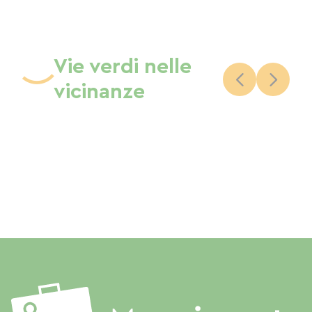
Vie verdi nelle
vicinanze