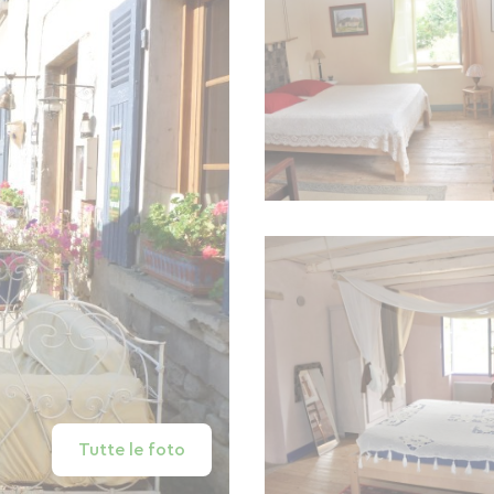
Tutte le foto