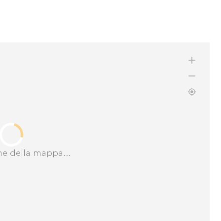
ne della mappa...