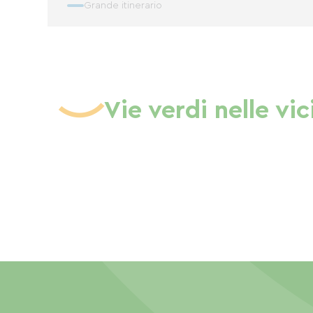
Grande itinerario
Vie verdi nelle vi