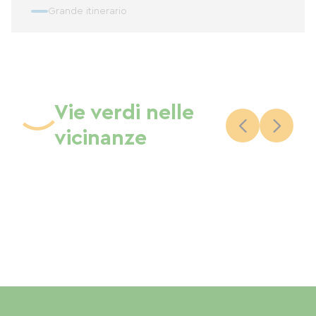
Grande itinerario
Vie verdi nelle
vicinanze