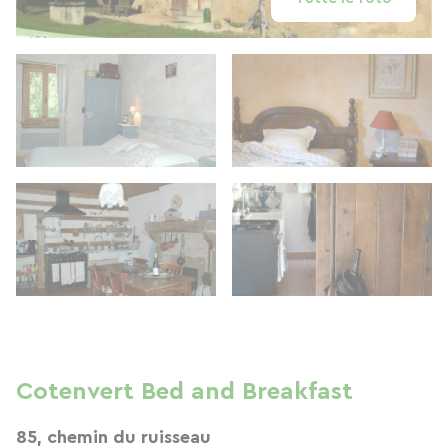
Cotenvert Bed and Breakfast
85, chemin du ruisseau