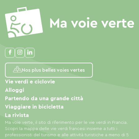
Nos plus belles voies vertes
Vie verdi e ciclovie
Alloggi
Partendo da una grande città
Viaggiare in bicicletta
La rivista
Ma voie verte, il sito di riferimento per le vie verdi in Francia.
Scopri la mappa delle vie verdi francesi insieme a tutti i
professionisti del turismo e alle attività turistiche a meno di 5