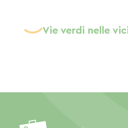
Vie verdi nelle vi