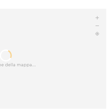
ne della mappa...