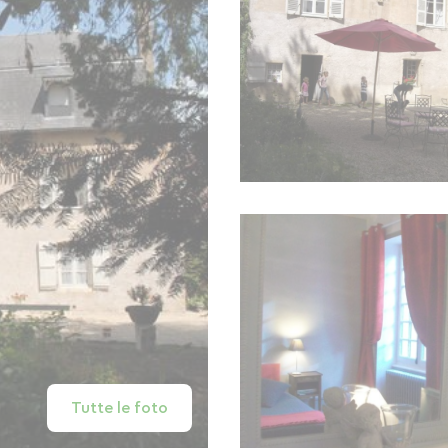
Tutte le foto