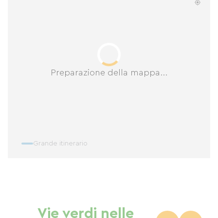
Preparazione della mappa...
Grande itinerario
Vie verdi nelle