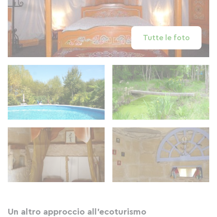
Tutte le foto
Un altro approccio all'ecoturismo