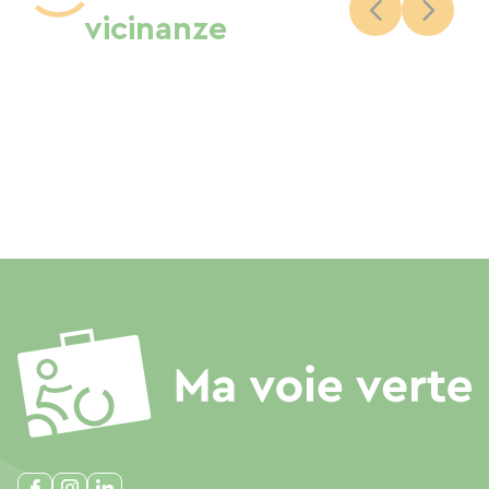
vicinanze