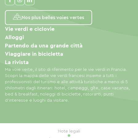
Nos plus belles voies vertes
Vie verdi e ciclovie
Alloggi
Partendo da una grande città
Viaggiare in bicicletta
La rivista
Ma voie verte, il sito di riferimento per le vie verdi in Francia.
Scopri la mappa delle vie verdi francesi insieme a tutti i
professionisti del turismo e alle attività turistiche a meno di 5
chilometri dagli itinerari: hotel, campeggi, gîte, case vacanza,
bed & breakfast, noleggi di biciclette, ristoranti, punti
d'interesse e luoghi da visitare.
Note legali