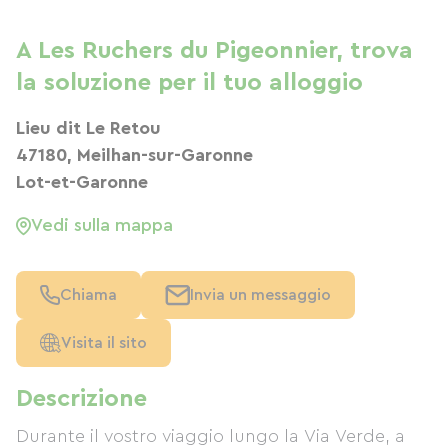
A Les Ruchers du Pigeonnier, trova
la soluzione per il tuo alloggio
Lieu dit Le Retou
47180, Meilhan-sur-Garonne
Lot-et-Garonne
Vedi sulla mappa
Chiama
Invia un messaggio
Visita il sito
Descrizione
Durante il vostro viaggio lungo la Via Verde, a