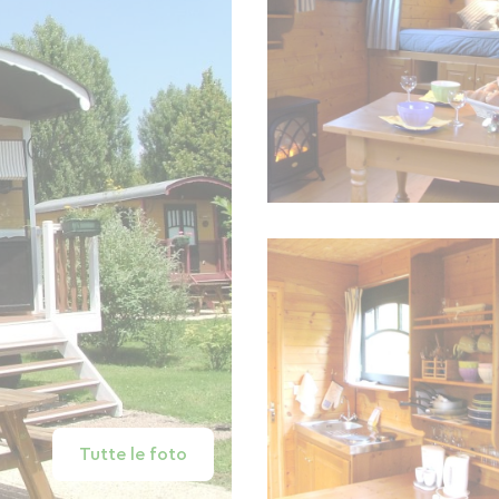
Tutte le foto