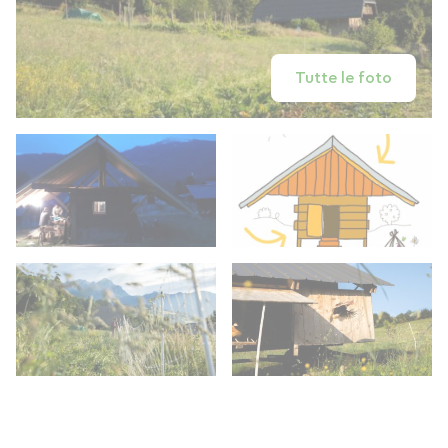
Tutte le foto