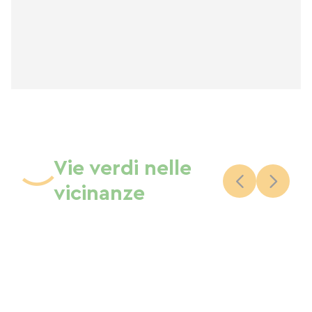
Vie verdi nelle
vicinanze