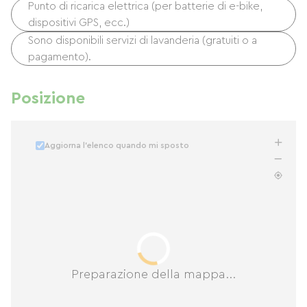
Punto di ricarica elettrica (per batterie di e-bike,
dispositivi GPS, ecc.)
Sono disponibili servizi di lavanderia (gratuiti o a
pagamento).
Posizione
Aggiorna l'elenco quando mi sposto
Preparazione della mappa...