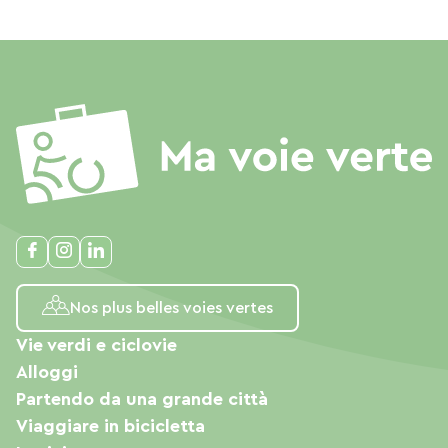
Nos plus belles voies vertes
Vie verdi e ciclovie
Alloggi
Partendo da una grande città
Viaggiare in bicicletta