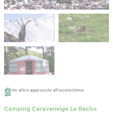
Un altro approccio all'ecoturismo
Camping Caravaneige Le Reclus