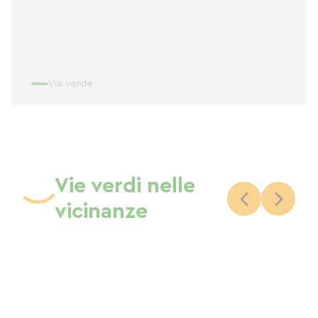
Via verde
Vie verdi nelle
vicinanze