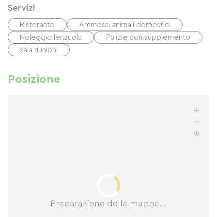
Servizi
Ristorante
Ammessi animali domestici
Noleggio lenzuola
Pulizie con supplemento
sala riunioni
Posizione
Preparazione della mappa...