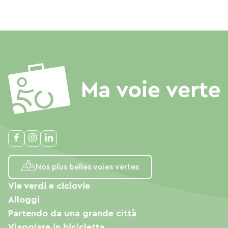
Nos plus belles voies vertes
Vie verdi e ciclovie
Alloggi
Partendo da una grande città
Viaggiare in bicicletta