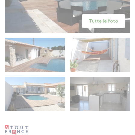
Tutte le foto