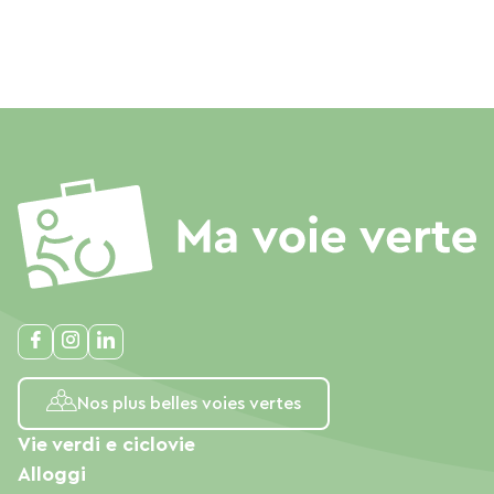
Nos plus belles voies vertes
Vie verdi e ciclovie
Alloggi