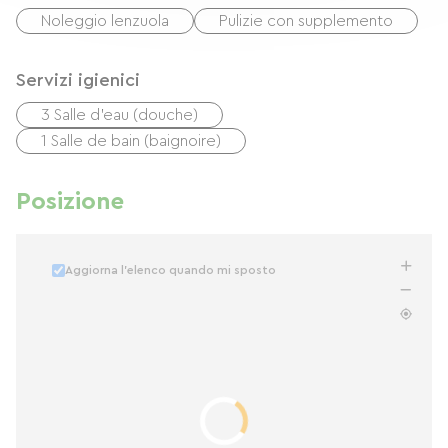
Noleggio lenzuola
Pulizie con supplemento
Servizi igienici
3 Salle d'eau (douche)
1 Salle de bain (baignoire)
Posizione
Aggiorna l'elenco quando mi sposto