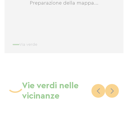
Preparazione della mappa...
Via verde
Vie verdi nelle
vicinanze