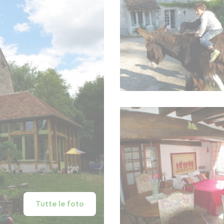
Tutte le foto