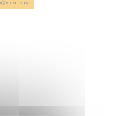
Visita il sito