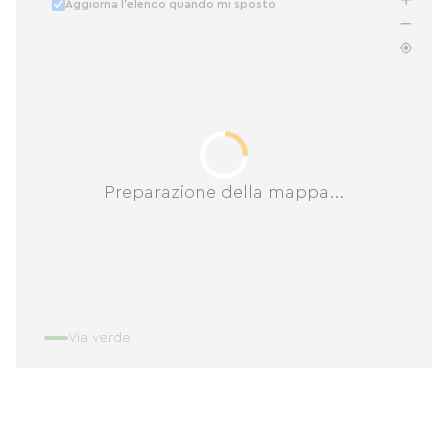
Aggiorna l'elenco quando mi sposto
Preparazione della mappa...
Via verde