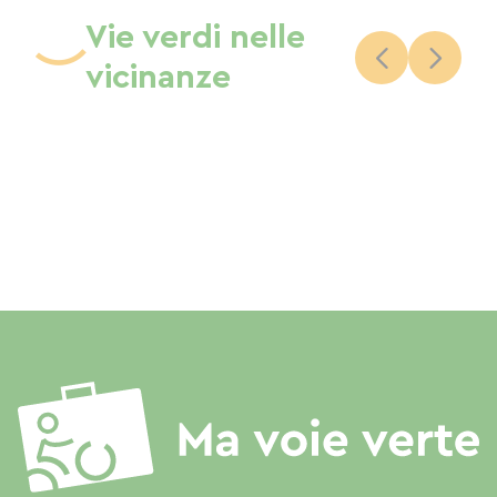
Vie verdi nelle
vicinanze