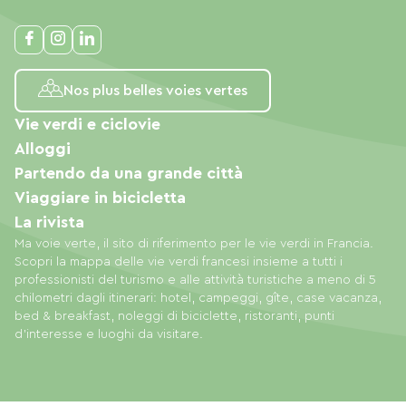
Nos plus belles voies vertes
Vie verdi e ciclovie
Alloggi
Partendo da una grande città
Viaggiare in bicicletta
La rivista
Ma voie verte, il sito di riferimento per le vie verdi in Francia.
Scopri la mappa delle vie verdi francesi insieme a tutti i
professionisti del turismo e alle attività turistiche a meno di 5
chilometri dagli itinerari: hotel, campeggi, gîte, case vacanza,
bed & breakfast, noleggi di biciclette, ristoranti, punti
d'interesse e luoghi da visitare.