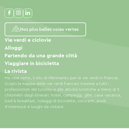
Nos plus belles voies vertes
Vie verdi e ciclovie
Alloggi
Partendo da una grande città
Viaggiare in bicicletta
La rivista
Ma voie verte, il sito di riferimento per le vie verdi in Francia.
Scopri la mappa delle vie verdi francesi insieme a tutti i
professionisti del turismo e alle attività turistiche a meno di 5
chilometri dagli itinerari: hotel, campeggi, gîte, case vacanza,
bed & breakfast, noleggi di biciclette, ristoranti, punti
d'interesse e luoghi da visitare.