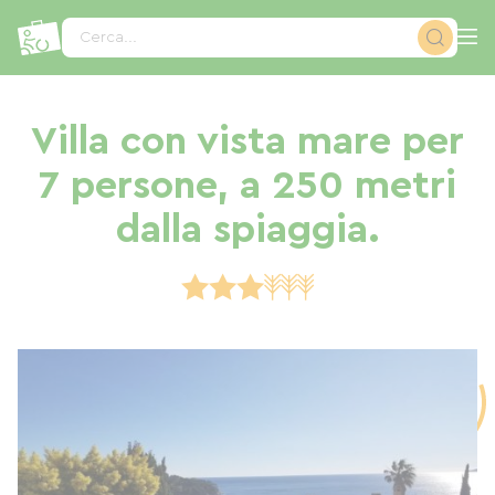
Pannello di gestione dei cookies
Cerca...
Villa con vista mare per
7 persone, a 250 metri
dalla spiaggia.