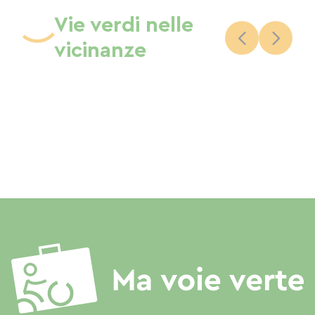
Vie verdi nelle
vicinanze