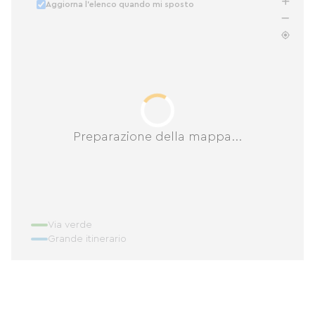
Aggiorna l'elenco quando mi sposto
Preparazione della mappa...
Via verde
Grande itinerario