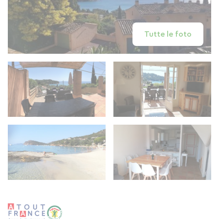
Tutte le foto