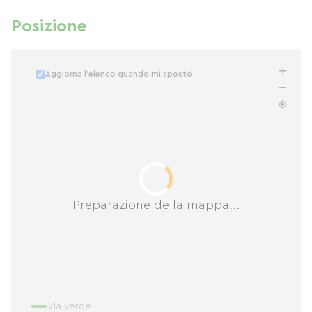
Posizione
Aggiorna l'elenco quando mi sposto
Preparazione della mappa...
Via verde