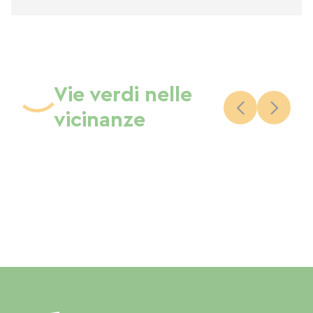
Vie verdi nelle
vicinanze