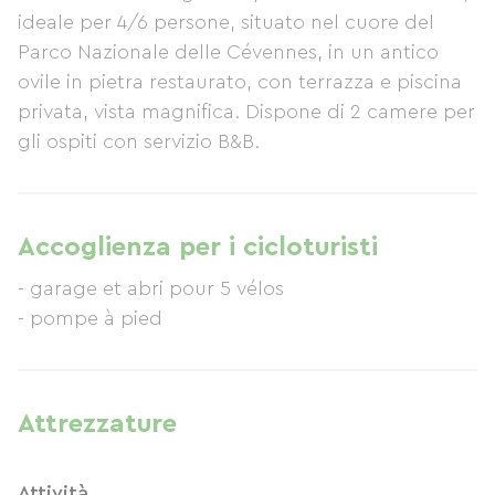
ideale per 4/6 persone, situato nel cuore del
Parco Nazionale delle Cévennes, in un antico
ovile in pietra restaurato, con terrazza e piscina
privata, vista magnifica. Dispone di 2 camere per
gli ospiti con servizio B&B.
Accoglienza per i cicloturisti
- garage et abri pour 5 vélos
- pompe à pied
Attrezzature
Attività