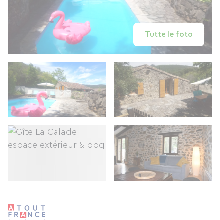
Tutte le foto