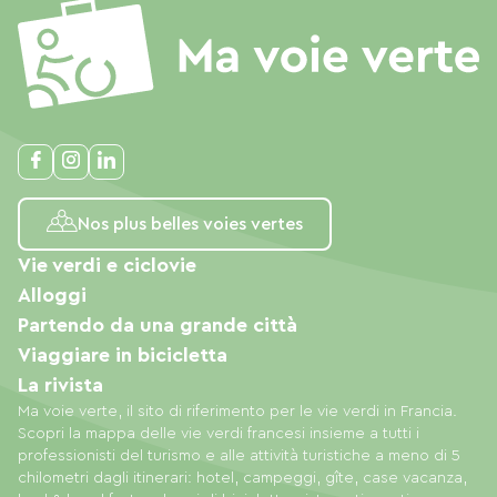
Nos plus belles voies vertes
Vie verdi e ciclovie
Alloggi
Partendo da una grande città
Viaggiare in bicicletta
La rivista
Ma voie verte, il sito di riferimento per le vie verdi in Francia.
Scopri la mappa delle vie verdi francesi insieme a tutti i
professionisti del turismo e alle attività turistiche a meno di 5
chilometri dagli itinerari: hotel, campeggi, gîte, case vacanza,