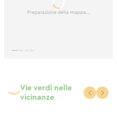
Preparazione della mappa...
Via verde
Vie verdi nelle
vicinanze