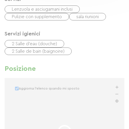
Lenzuola e asciugamani inclusi
Pulizie con supplemento
sala riunioni
Servizi igienici
2 Salle d'eau (douche)
2 Salle de bain (baignoire)
Posizione
Aggiorna l'elenco quando mi sposto