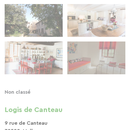
Non classé
Logis de Canteau
9 rue de Canteau