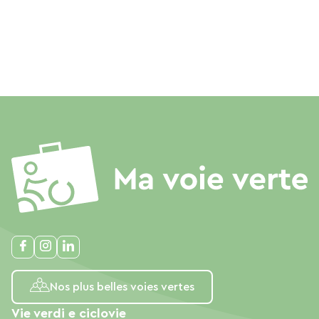
Nos plus belles voies vertes
Vie verdi e ciclovie