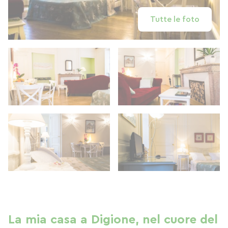
Tutte le foto
La mia casa a Digione, nel cuore del