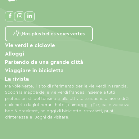
Nos plus belles voies vertes
Vie verdi e ciclovie
Alloggi
Partendo da una grande città
Viaggiare in bicicletta
La rivista
Ma voie verte, il sito di riferimento per le vie verdi in Francia.
Scopri la mappa delle vie verdi francesi insieme a tutti i
professionisti del turismo e alle attività turistiche a meno di 5
chilometri dagli itinerari: hotel, campeggi, gîte, case vacanza,
bed & breakfast, noleggi di biciclette, ristoranti, punti
d'interesse e luoghi da visitare.