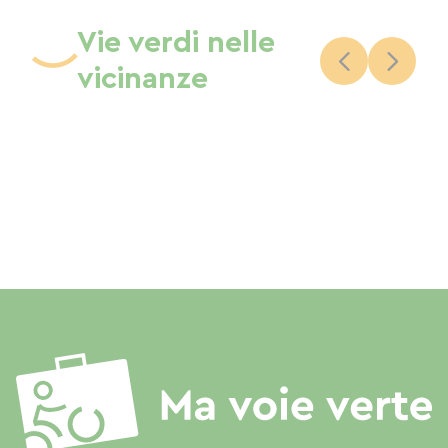
Vie verdi nelle
vicinanze