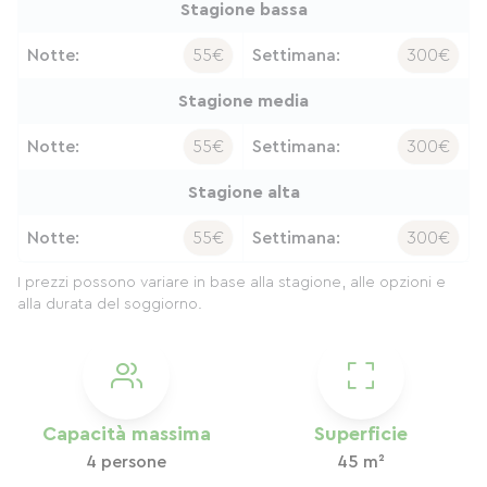
Stagione bassa
Notte:
55€
Settimana:
300€
Stagione media
Notte:
55€
Settimana:
300€
Stagione alta
Notte:
55€
Settimana:
300€
I prezzi possono variare in base alla stagione, alle opzioni e
alla durata del soggiorno.
Capacità massima
Superficie
4 persone
45 m²