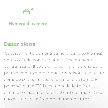
Numero di camere
1
Descrizione
Appartamento con una camera da letto (45 mq)
dotato di aria condizionata e riscaldamento
centralizzato. Il soggiorno comprende una zona
pranzo con tavolo per quattro persone e quattro
comode sedie, un nuovo divano letto (per due
persone) e una TV. La camera da letto è dotata
di un letto matrimoniale (140 cm) con materasso
nuovo. La cucina è completamente attrezzata.
L'appartamento dispone di un bagno e di una