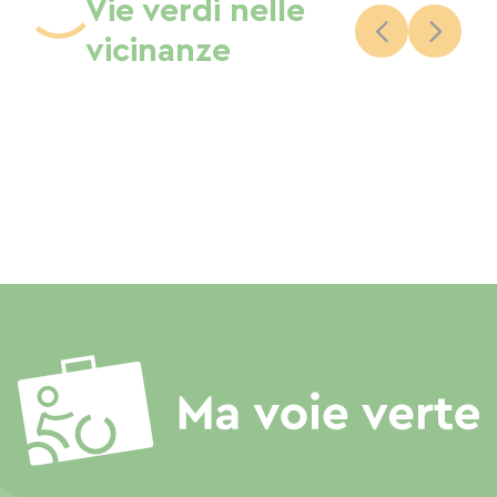
Vie verdi nelle
vicinanze