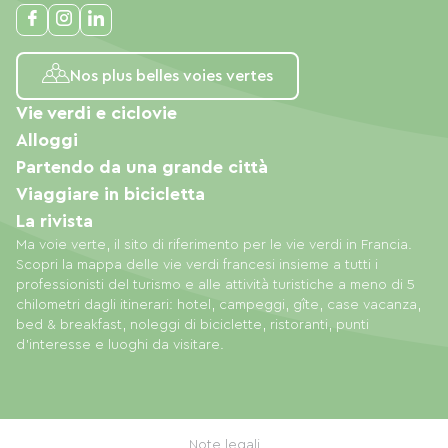
Nos plus belles voies vertes
Vie verdi e ciclovie
Alloggi
Partendo da una grande città
Viaggiare in bicicletta
La rivista
Ma voie verte, il sito di riferimento per le vie verdi in Francia.
Scopri la mappa delle vie verdi francesi insieme a tutti i
professionisti del turismo e alle attività turistiche a meno di 5
chilometri dagli itinerari: hotel, campeggi, gîte, case vacanza,
bed & breakfast, noleggi di biciclette, ristoranti, punti
d'interesse e luoghi da visitare.
Note legali