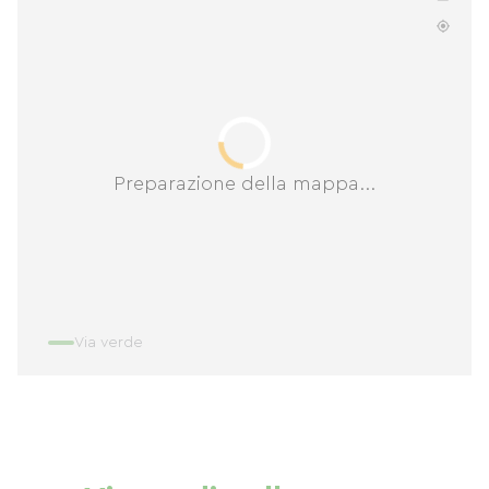
Preparazione della mappa...
Via verde