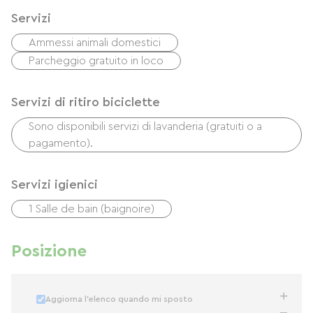
Servizi
Ammessi animali domestici
Parcheggio gratuito in loco
Servizi di ritiro biciclette
Sono disponibili servizi di lavanderia (gratuiti o a
pagamento).
Servizi igienici
1 Salle de bain (baignoire)
Posizione
Aggiorna l'elenco quando mi sposto