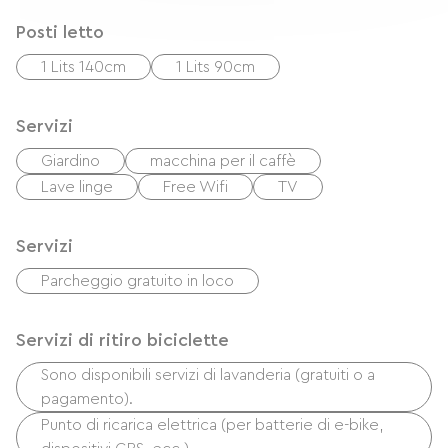
Posti letto
1 Lits 140cm
1 Lits 90cm
Servizi
Giardino
macchina per il caffè
Lave linge
Free Wifi
TV
Servizi
Parcheggio gratuito in loco
Servizi di ritiro biciclette
Sono disponibili servizi di lavanderia (gratuiti o a
pagamento).
Punto di ricarica elettrica (per batterie di e-bike,