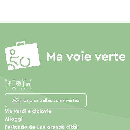
Nos plus belles voies vertes
Vie verdi e ciclovie
Alloggi
Partendo da una grande città