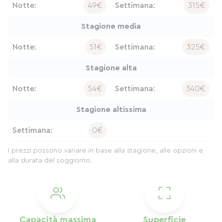
Notte:
49€
Settimana:
315€
Stagione media
Notte:
51€
Settimana:
325€
Stagione alta
Notte:
54€
Settimana:
340€
Stagione altissima
Settimana:
0€
I prezzi possono variare in base alla stagione, alle opzioni e
alla durata del soggiorno.
Capacità massima
Superficie