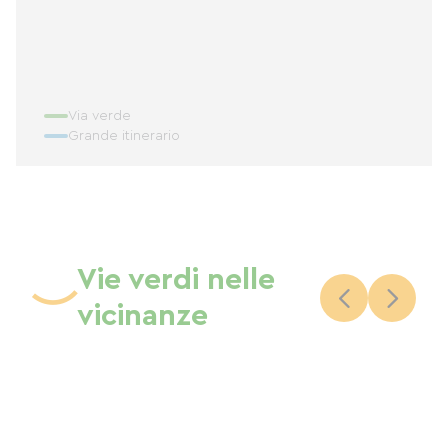
Via verde
Grande itinerario
Vie verdi nelle
vicinanze