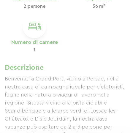
2 persone
56 m²
Numero di camere
1
Descrizione
Benvenuti a Grand Port, vicino a Persac, nella
nostra casa di campagna ideale per cicloturisti,
fughe nella natura o viaggi di lavoro nella
regione. Situata vicino alla pista ciclabile
Scandibérique e alle aree verdi di Lussac-les-
Châteaux e L'Isle-Jourdain, la nostra casa
vacanze può ospitare da 2 a 3 persone per