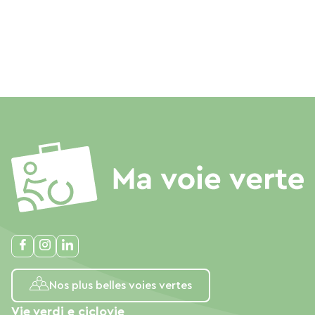
Nos plus belles voies vertes
Vie verdi e ciclovie