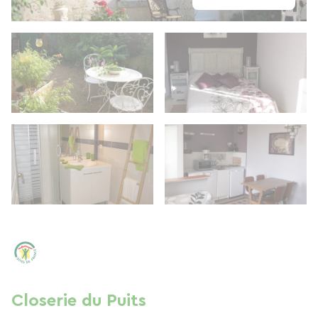
Closerie du Puits