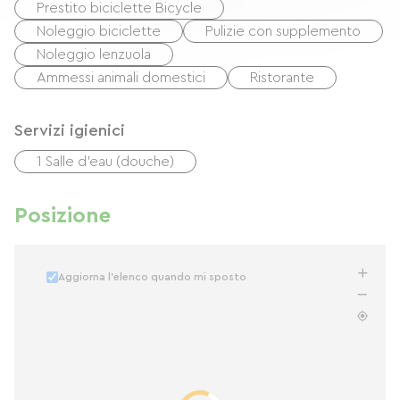
Prestito biciclette Bicycle
Noleggio biciclette
Pulizie con supplemento
Noleggio lenzuola
Ammessi animali domestici
Ristorante
Servizi igienici
1 Salle d'eau (douche)
Posizione
Aggiorna l'elenco quando mi sposto