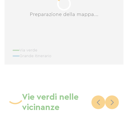
Preparazione della mappa...
Via verde
Grande itinerario
Vie verdi nelle
vicinanze