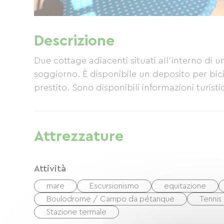
Descrizione
Due cottage adiacenti situati all'interno di 
soggiorno. È disponibile un deposito per bici
prestito. Sono disponibili informazioni turisti
Attrezzature
Attività
mare
Escursionismo
equitazione
Boulodrome / Campo da pétanque
Tennis
Stazione termale