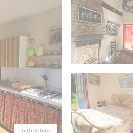
Tutte le foto