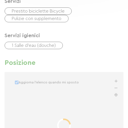
Servizi
Prestito biciclette Bicycle
Pulizie con supplemento
Servizi igienici
1 Salle d'eau (douche)
Posizione
Aggiorna l'elenco quando mi sposto