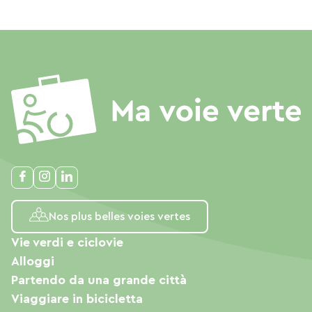
Nos plus belles voies vertes
Vie verdi e ciclovie
Alloggi
Partendo da una grande città
Viaggiare in bicicletta