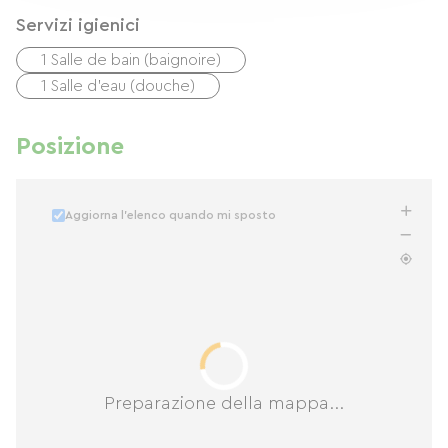
Servizi igienici
1 Salle de bain (baignoire)
1 Salle d'eau (douche)
Posizione
Aggiorna l'elenco quando mi sposto
Preparazione della mappa...