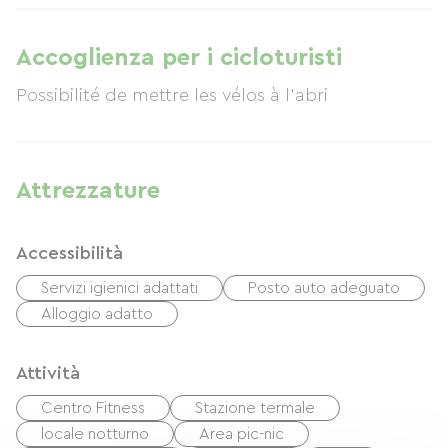
Accoglienza per i cicloturisti
Possibilité de mettre les vélos à l'abri
Attrezzature
Accessibilità
Servizi igienici adattati
Posto auto adeguato
Alloggio adatto
Attività
Centro Fitness
Stazione termale
locale notturno
Area pic-nic