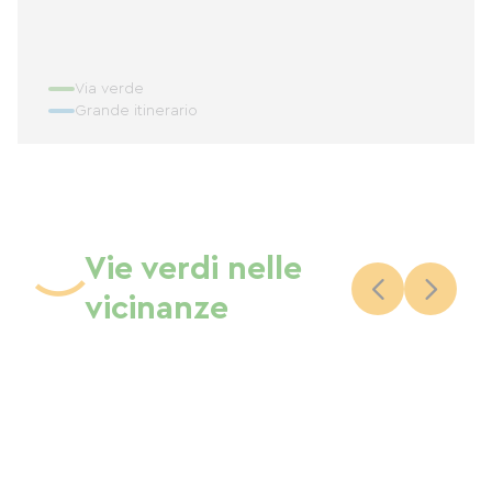
Via verde
Grande itinerario
Vie verdi nelle
vicinanze