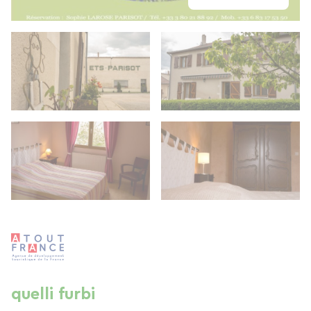
quelli furbi