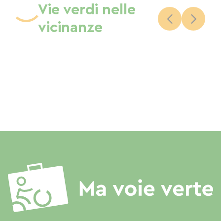
Vie verdi nelle
vicinanze