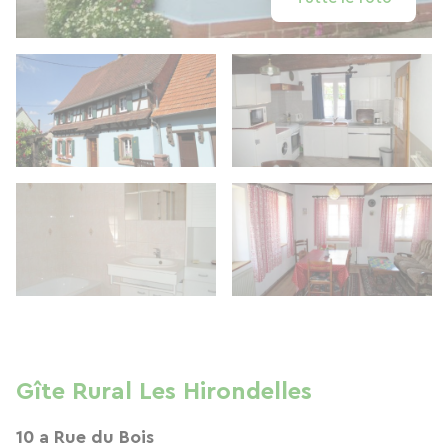
Gîte Rural Les Hirondelles
10 a Rue du Bois