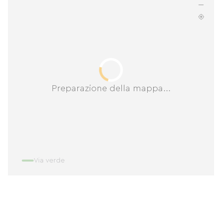
Preparazione della mappa...
Via verde