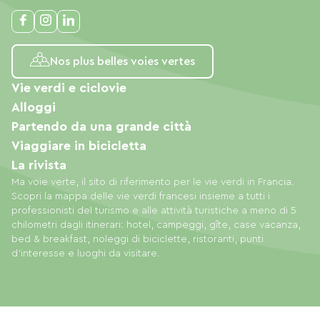
Nos plus belles voies vertes
Vie verdi e ciclovie
Alloggi
Partendo da una grande città
Viaggiare in bicicletta
La rivista
Ma voie verte, il sito di riferimento per le vie verdi in Francia.
Scopri la mappa delle vie verdi francesi insieme a tutti i
professionisti del turismo e alle attività turistiche a meno di 5
chilometri dagli itinerari: hotel, campeggi, gîte, case vacanza,
bed & breakfast, noleggi di biciclette, ristoranti, punti
d'interesse e luoghi da visitare.