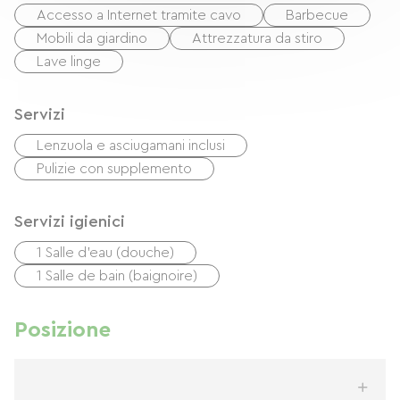
Accesso a Internet tramite cavo
Barbecue
Mobili da giardino
Attrezzatura da stiro
Lave linge
Servizi
Lenzuola e asciugamani inclusi
Pulizie con supplemento
Servizi igienici
1 Salle d'eau (douche)
1 Salle de bain (baignoire)
Posizione